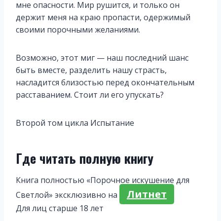
мне опасности. Мир рушится, и только он
держит меня на краю пропасти, одержимый
своими порочными желаниями.
Возможно, этот миг — наш последний шанс
быть вместе, разделить нашу страсть,
насладится близостью перед окончательным
расставанием. Стоит ли его упускать?
Второй том цикла Испытание
Где читать полную книгу
Книга полностью «Порочное искушение для
Литнет
Светлой» эксклюзивно на
Для лиц старше 18 лет