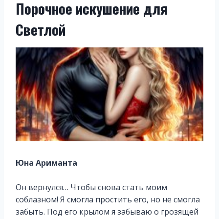
Порочное искушение для
Светлой
Юна Ариманта
Он вернулся… Чтобы снова стать моим
соблазном! Я смогла простить его, но не смогла
забыть. Под его крылом я забываю о грозящей