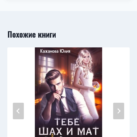
Похожие книги