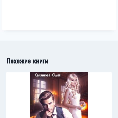
Похожие книги