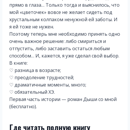
прямо в глаза… Только тогда и выяснилось, что
мой «цветочек» вовсе не желает сидеть под
хрустальным колпаком ненужной ей заботы. И
я ей тоже не нужен.
Поэтому теперь мне необходимо принять одно
очень важное решение: либо смириться и
отпустить, либо заставить остаться любым
способом… И, кажется, я уже сделал свой выбор.
В книге:
♡ разница в возрасте;
♡ преодоление трудностей;
♡ драматичные моменты, много;
♡ обязательный ХЭ.
Первая часть истории — роман Дыши со мной
(бесплатно).
Где читать полную книгу