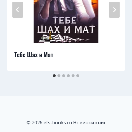
Тебе Шах и Мат
© 2026 efs-books.ru Новинки книг