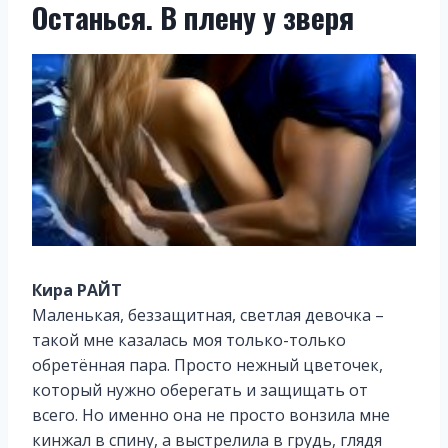
Останься. В плену у зверя
Кира РАЙТ
Маленькая, беззащитная, светлая девочка –
такой мне казалась моя только-только
обретённая пара. Просто нежный цветочек,
который нужно оберегать и защищать от
всего. Но именно она не просто вонзила мне
кинжал в спину, а выстрелила в грудь, глядя