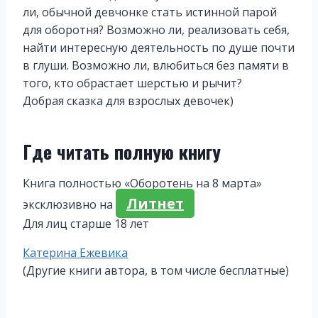
ли, обычной девчонке стать истинной парой
для оборотня? Возможно ли, реализовать себя,
найти интересную деятельность по душе почти
в глуши. Возможно ли, влюбиться без памяти в
того, кто обрастает шерстью и рычит?
Добрая сказка для взрослых девочек)
Где читать полную книгу
Книга полностью «Оборотень на 8 марта»
Литнет
эксклюзивно на
Для лиц старше 18 лет
Метки
Катерина Ежевика
записи:
(Другие книги автора, в том числе бесплатные)