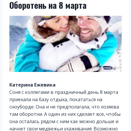
Оборотень на 8 марта
Катерина Ежевика
Соня с коллегами в праздничный день 8 марта
приехала на базу отдыха, покататься на
сноуборде. Она и не предполагала, что хозяева
там оборотни. А один из них сделает все, чтобы
она осталась рядом с ним как можно дольше и
начнет свои медвежьи ухаживания. Возможно