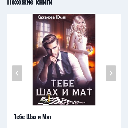
Похожие книги
Тебе Шах и Мат