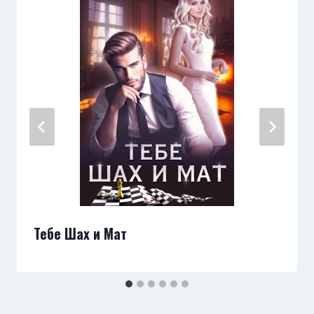
Тебе Шах и Мат