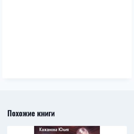
Похожие книги