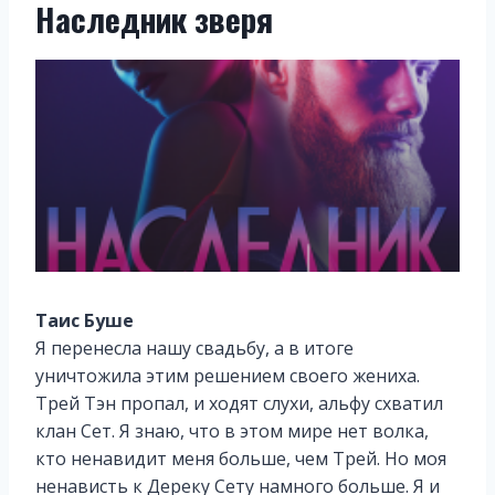
Наследник зверя
Таис Буше
Я перенесла нашу свадьбу, а в итоге
уничтожила этим решением своего жениха.
Трей Тэн пропал, и ходят слухи, альфу схватил
клан Сет. Я знаю, что в этом мире нет волка,
кто ненавидит меня больше, чем Трей. Но моя
ненависть к Дереку Сету намного больше. Я и