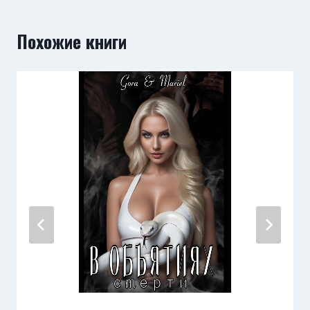
Похожие книги