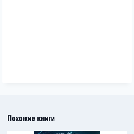
Похожие книги