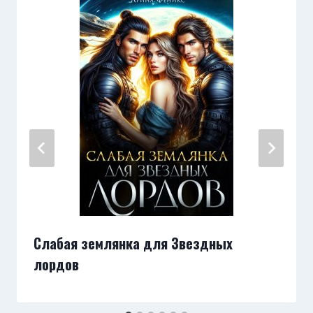
Слабая землянка для Звездных
лордов