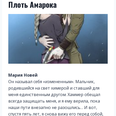
Плоть Амарока
Мария Новей
Он называл себя «измененным». Мальчик,
родившийся на свет химерой и ставший для
меня единственным другом. Хаммер обещал
всегда защищать меня, и я ему верила, пока
наши пути внезапно не разошлись… И вот,
спустя пять лет, я снова вижу его перед собой,