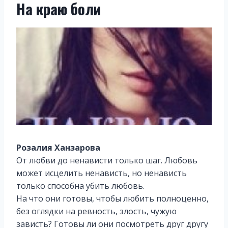
На краю боли
Розалия Ханзарова
От любви до ненависти только шаг. Любовь
может исцелить ненависть, но ненависть
только способна убить любовь.
На что они готовы, чтобы любить полноценно,
без оглядки на ревность, злость, чужую
зависть? Готовы ли они посмотреть друг другу