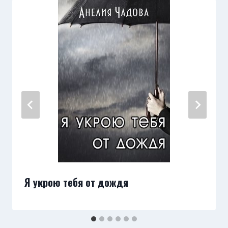
Я укрою тебя от дождя