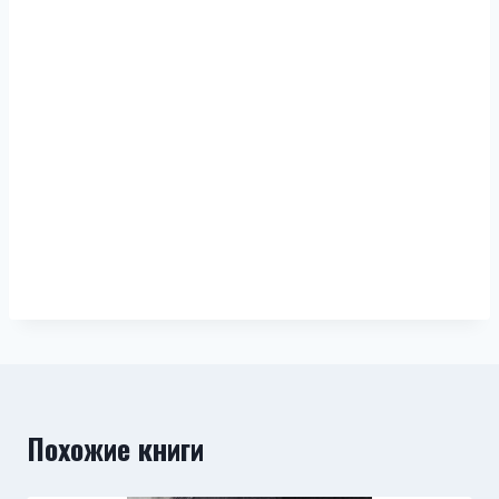
Похожие книги