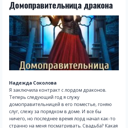
Домоправительница дракона
Надежда Соколова
Я заключила контракт с лордом драконов.
Теперь следующий год я служу
домоправительницей в его поместье, гоняю
слуг, слежу за порядком в доме. И все бы
ничего, но последнее время лорд начал как-то
странно на меня посматривать. Свадьба? Какая