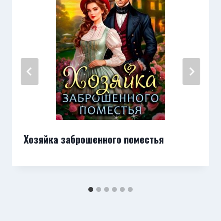
Хозяйка заброшенного поместья