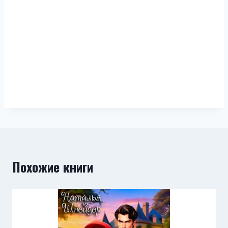
Похожие книги