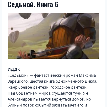
Седьмой. Книга 6
ИДДК
«Седьмой» — фантастический роман Максима
Зарецкого, шестая книга одноименного цикла,
жанр боевое фэнтези, городское фэнтези.
Над Соцветием миров сгущаются тучи. Ян
Александров пытается вернуться домой, но
бурный поток событий захватывает его и