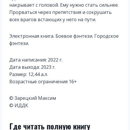
накрывает с головой. Ему нужно стать сильнее.
Прорваться через препятствия и сокрушить
всех врагов встающих у него на пути.
Электронная книга. Боевое фэнтези. Городское
фэнтези.
Дата написания: 2022 г.
Дата выхода: 2023 г.
Размер: 12,44 а.л.
Возрастные ограничения 16+
© Зарецкий Максим
© ИДДК
Где читать полную книгу