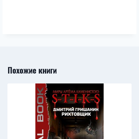
Похожие книги