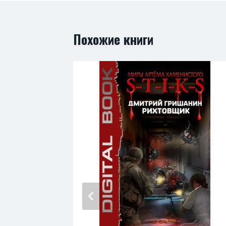
Похожие книги