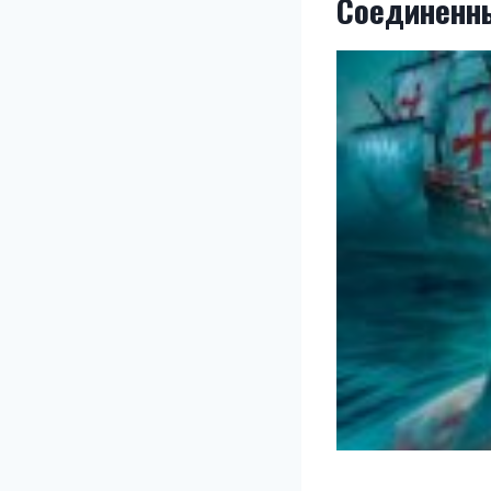
Соединенн