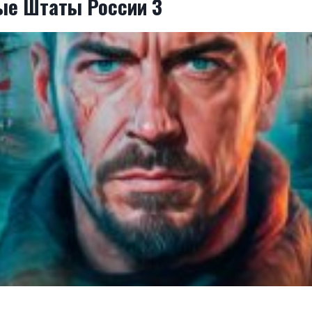
ые Штаты России 3