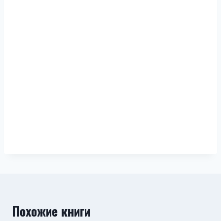
Похожие книги