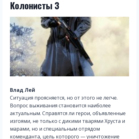
Колонисты 3
Влад Лей
Ситуация проясняется, но от этого не легче.
Вопрос выживания становится наиболее
актуальным. Справятся ли герои, объявленные
изгоями, не только с дикими тварями Хруста и
марами, но и специальным отрядом
коменданта, цель которого — уничтожение