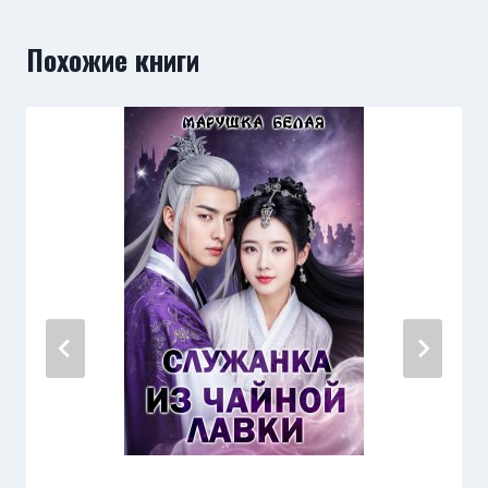
Похожие книги