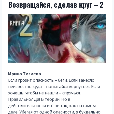
Возвращайся, сделав круг – 2
Ирина Тигиева
Если грозит опасность – беги. Если занесло
неизвестно куда – попытайся вернуться. Если
хочешь, чтобы не нашли – спрячься.
Правильно? Да! В теории. Но в
действительности всё не так, как на самом
деле. Убегая от одной опасности, я буквально